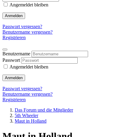
Angemeldet bleiben
Anmelden
Passwort vergessen?
Benutzername vergessen?
Registrieren
Benutzername
Passwort
Angemeldet bleiben
Anmelden
Passwort vergessen?
Benutzername vergessen?
Registrieren
Das Forum und die Mitglieder
5th Wheeler
Maut in Holland
Maut in Holland