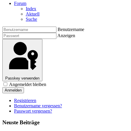
Forum
Index
Aktuell
Suche
Benutzername
Anzeigen
Passkey verwenden
Angemeldet bleiben
Anmelden
Registrieren
Benutzername vergessen?
Passwort vergessen?
Neuste Beiträge