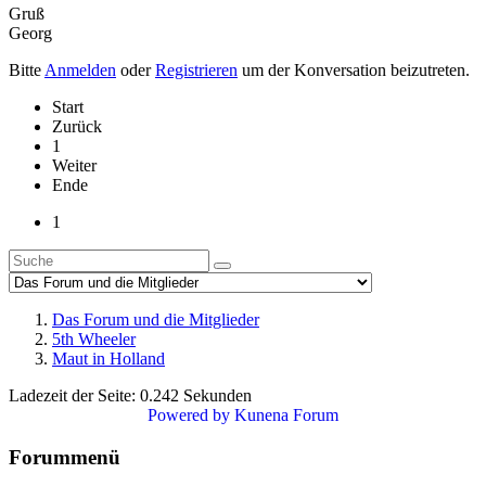
Gruß
Georg
Bitte
Anmelden
oder
Registrieren
um der Konversation beizutreten.
Start
Zurück
1
Weiter
Ende
1
Das Forum und die Mitglieder
5th Wheeler
Maut in Holland
Ladezeit der Seite: 0.242 Sekunden
Powered by
Kunena Forum
Forummenü