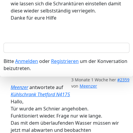
wie lassen sich die Schranktüren einstellen damit
diese wieder selbstständig verriegeln.
Danke für eure Hilfe
Bitte
Anmelden
oder
Registrieren
um der Konversation
beizutreten.
3 Monate 1 Woche her
#2359
von
Meenzer
Meenzer
antwortete auf
Kühlschrank Thetford N4175
Hallo,
Tür wurde am Schnier angehoben.
Funktioniert wieder. Frage nur wie lange.
Das mit dem überlaufenden Wasser müssen wir
jetzt mal abwarten und beobachten