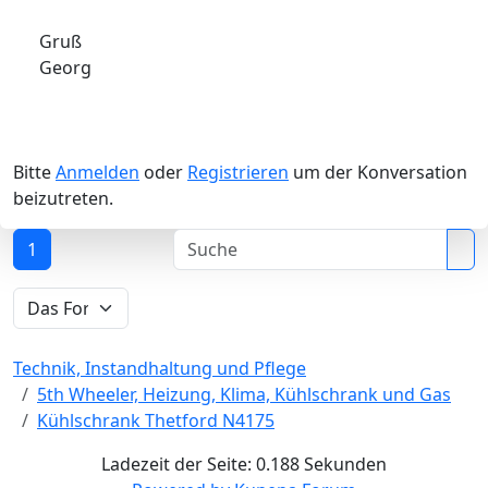
Gruß
Georg
Bitte
Anmelden
oder
Registrieren
um der Konversation
beizutreten.
1
Technik, Instandhaltung und Pflege
5th Wheeler, Heizung, Klima, Kühlschrank und Gas
Kühlschrank Thetford N4175
Ladezeit der Seite: 0.188 Sekunden