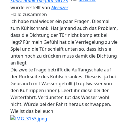
Kühlschrank Thetford N4175
wurde erstellt von
Meenzer
Hallo zusammen
ich habe mal wieder ein paar Fragen. Diesmal
zum Kühlschrank. Hat jemand auch das Problem,
dass die Dichtung der Tür nicht komplett bei
liegt? Für mein Gefühl hat die Verriegelung zu viel
Spiel und die Tür schleift unten so, dass ich sie
unten noch zu drücken muss damit die Dichtung
an liegt
Die zweite Frage betrifft die Auffangschale auf
der Rückseite des Kühlschrankes. Diese ist ja bei
Gebrauch mit Wasser gefüllt (Tropfwasser von
den Kühlrippen innen). Leert ihr diese bei der
Weiterfahrt. Verdunsten tut das Wasser wohl
nicht. Würde bei der Fahrt heraus schwappen.
Wie ist das bei euch
.