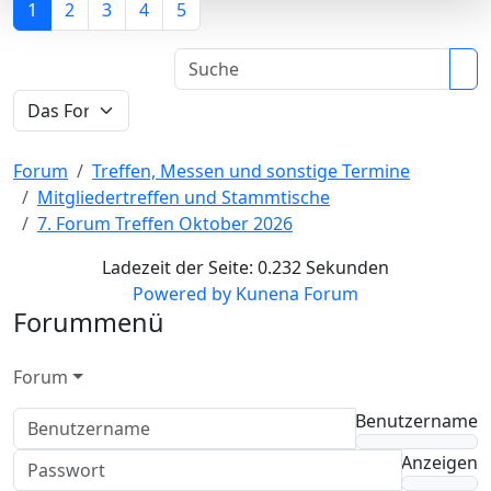
1
2
3
4
5
Forum
Treffen, Messen und sonstige Termine
Mitgliedertreffen und Stammtische
7. Forum Treffen Oktober 2026
Ladezeit der Seite: 0.232 Sekunden
Powered by
Kunena Forum
Forummenü
Forum
Benutzername
Anzeigen