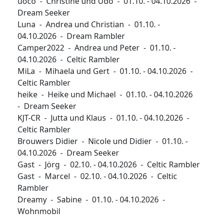
uoco - Christine und Udo - 01.10. - 04.10.2026 -
Dream Seeker
Luna - Andrea und Christian - 01.10. -
04.10.2026 - Dream Rambler
Camper2022 - Andrea und Peter - 01.10. -
04.10.2026 - Celtic Rambler
MiLa - Mihaela und Gert - 01.10. - 04.10.2026 -
Celtic Rambler
heike - Heike und Michael - 01.10. - 04.10.2026
- Dream Seeker
KJT-CR - Jutta und Klaus - 01.10. - 04.10.2026 -
Celtic Rambler
Brouwers Didier - Nicole und Didier - 01.10. -
04.10.2026 - Dream Seeker
Gast - Jörg - 02.10. - 04.10.2026 - Celtic Rambler
Gast - Marcel - 02.10. - 04.10.2026 - Celtic
Rambler
Dreamy - Sabine - 01.10. - 04.10.2026 -
Wohnmobil