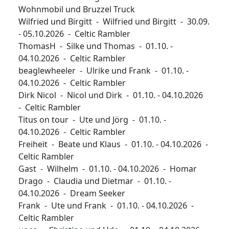
Wohnmobil und Bruzzel Truck
Wilfried und Birgitt - Wilfried und Birgitt - 30.09.
- 05.10.2026 - Celtic Rambler
ThomasH - Silke und Thomas - 01.10. -
04.10.2026 - Celtic Rambler
beaglewheeler - Ulrike und Frank - 01.10. -
04.10.2026 - Celtic Rambler
Dirk Nicol - Nicol und Dirk - 01.10. - 04.10.2026
- Celtic Rambler
Titus on tour - Ute und Jörg - 01.10. -
04.10.2026 - Celtic Rambler
Freiheit - Beate und Klaus - 01.10. - 04.10.2026 -
Celtic Rambler
Gast - Wilhelm - 01.10. - 04.10.2026 - Homar
Drago - Claudia und Dietmar - 01.10. -
04.10.2026 - Dream Seeker
Frank - Ute und Frank - 01.10. - 04.10.2026 -
Celtic Rambler