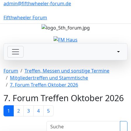
admin@fifthwheeler-forum.de
Fifthwheeler Forum
Forum
Treffen, Messen und sonstige Termine
Mitgliedertreffen und Stammtische
7. Forum Treffen Oktober 2026
7. Forum Treffen Oktober 2026
1
2
3
4
5