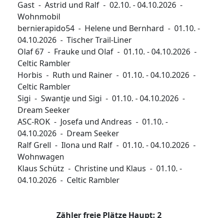
Gast - Astrid und Ralf - 02.10. - 04.10.2026 -
Wohnmobil
bernierapido54 - Helene und Bernhard - 01.10. -
04.10.2026 - Tischer Trail-Liner
Olaf 67 - Frauke und Olaf - 01.10. - 04.10.2026 -
Celtic Rambler
Horbis - Ruth und Rainer - 01.10. - 04.10.2026 -
Celtic Rambler
Sigi - Swantje und Sigi - 01.10. - 04.10.2026 -
Dream Seeker
ASC-ROK - Josefa und Andreas - 01.10. -
04.10.2026 - Dream Seeker
Ralf Grell - Ilona und Ralf - 01.10. - 04.10.2026 -
Wohnwagen
Klaus Schütz - Christine und Klaus - 01.10. -
04.10.2026 - Celtic Rambler
Zähler freie Plätze Haupt: 2