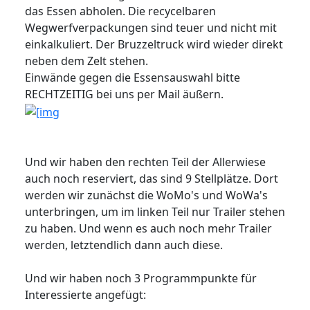
das Essen abholen. Die recycelbaren
Wegwerfverpackungen sind teuer und nicht mit
einkalkuliert. Der Bruzzeltruck wird wieder direkt
neben dem Zelt stehen.
Einwände gegen die Essensauswahl bitte
RECHTZEITIG bei uns per Mail äußern.
Und wir haben den rechten Teil der Allerwiese
auch noch reserviert, das sind 9 Stellplätze. Dort
werden wir zunächst die WoMo's und WoWa's
unterbringen, um im linken Teil nur Trailer stehen
zu haben. Und wenn es auch noch mehr Trailer
werden, letztendlich dann auch diese.
Und wir haben noch 3 Programmpunkte für
Interessierte angefügt: