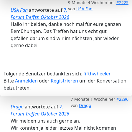
9 Monate 4 Wochen her
#2225
von
USA Fan
USA Fan
antwortete auf
7.
Forum Treffen Oktober 2026
Hallo ihr beiden, danke noch mal für eure ganzen
Bemühungen. Das Treffen hat uns echt gut
gefallen darum sind wir im nächsten Jahr wieder
gerne dabei.
Folgende Benutzer bedankten sich:
fifthwheeler
Bitte
Anmelden
oder
Registrieren
um der Konversation
beizutreten.
7 Monate 1 Woche her
#2296
von
Drago
Drago
antwortete auf
7.
Forum Treffen Oktober 2026
Wir melden uns auch gerne an.
Wir konnten ja leider letztes Mal nicht kommen