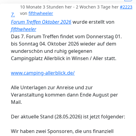
10 Monate 3 Stunden her
-
2 Wochen 3 Tage her
#2223
von
fifthwheeler
7.
Forum Treffen Oktober 2026
wurde erstellt von
fifthwheeler
Das 7. Forum Treffen findet vom Donnerstag 01.
bis Sonntag 04. Oktober 2026 wieder auf dem
wunderschön und ruhig gelegenen
Campingplatz Allerblick in Winsen / Aller statt.
www.camping-allerblick.de/
Alle Unterlagen zur Anreise und zur
Veranstaltung kommen dann Ende August per
Mail.
Der aktuelle Stand (28.05.2026) ist jetzt folgender:
Wir haben zwei Sponsoren, die uns finanziell