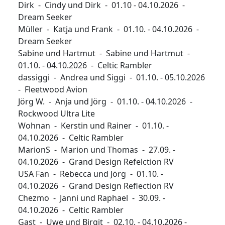
Dirk - Cindy und Dirk - 01.10 - 04.10.2026 -
Dream Seeker
Müller - Katja und Frank - 01.10. - 04.10.2026 -
Dream Seeker
Sabine und Hartmut - Sabine und Hartmut -
01.10. - 04.10.2026 - Celtic Rambler
dassiggi - Andrea und Siggi - 01.10. - 05.10.2026
- Fleetwood Avion
Jörg W. - Anja und Jörg - 01.10. - 04.10.2026 -
Rockwood Ultra Lite
Wohnan - Kerstin und Rainer - 01.10. -
04.10.2026 - Celtic Rambler
MarionS - Marion und Thomas - 27.09. -
04.10.2026 - Grand Design Refelction RV
USA Fan - Rebecca und Jörg - 01.10. -
04.10.2026 - Grand Design Reflection RV
Chezmo - Janni und Raphael - 30.09. -
04.10.2026 - Celtic Rambler
Gast - Uwe und Birgit - 02.10. - 04.10.2026 -