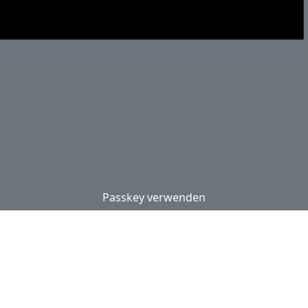
Passkey verwenden