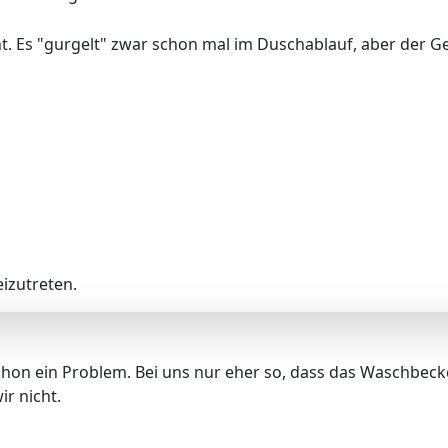
t. Es "gurgelt" zwar schon mal im Duschablauf, aber der Ge
izutreten.
hon ein Problem. Bei uns nur eher so, dass das Waschbecke
r nicht.