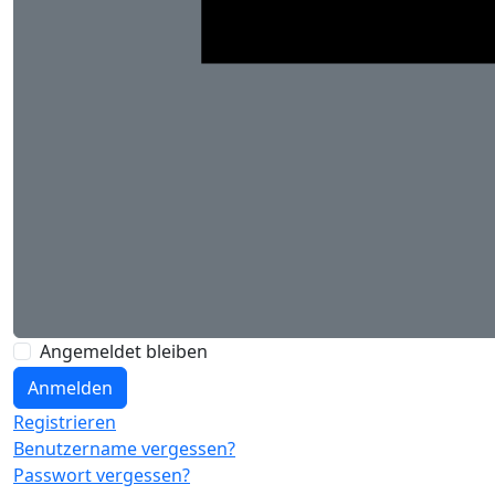
Angemeldet bleiben
Anmelden
Registrieren
Benutzername vergessen?
Passwort vergessen?