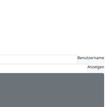
Benutzername
Anzeigen