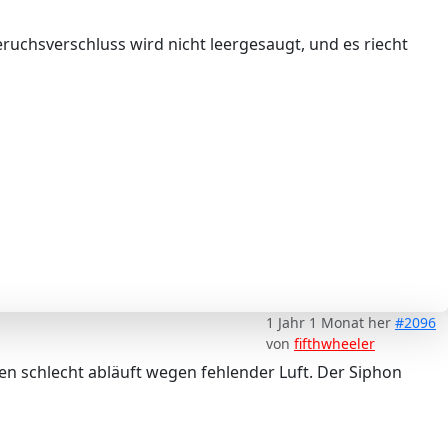
ruchsverschluss wird nicht leergesaugt, und es riecht
1 Jahr 1 Monat her
#2096
von
fifthwheeler
n schlecht abläuft wegen fehlender Luft. Der Siphon