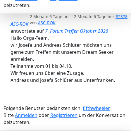
beizutreten.
2 Monate 6 Tage her
-
2 Monate 6 Tage her
#2378
von
ASC-ROK
ASC-ROK
antwortete auf
7. Forum Treffen Oktober 2026
Hallo Orga-Team,
wir Josefa und Andreas Schlüter möchten uns
gerne zum Treffen mit unserem Dream Seeker
anmelden.
Teilnahme vom 01 bis 04.10.
Wir freuen uns über eine Zusage.
Andreas und Josefa Schlüter aus Unterfranken.
Folgende Benutzer bedankten sich:
fifthwheeler
Bitte
Anmelden
oder
Registrieren
um der Konversation
beizutreten.