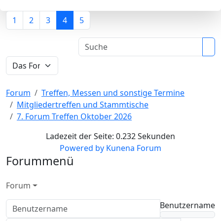
1
2
3
4
5
Forum
Treffen, Messen und sonstige Termine
Mitgliedertreffen und Stammtische
7. Forum Treffen Oktober 2026
Ladezeit der Seite: 0.232 Sekunden
Powered by
Kunena Forum
Forummenü
Forum
Benutzername