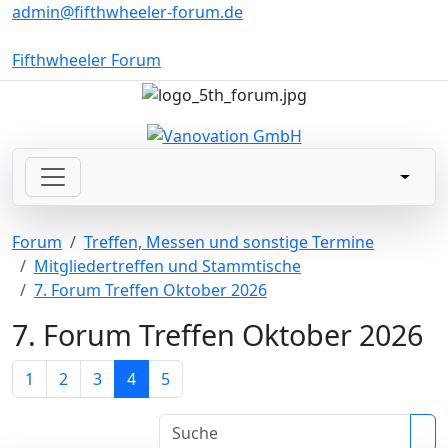
admin@fifthwheeler-forum.de
Fifthwheeler Forum
Forum
Treffen, Messen und sonstige Termine
Mitgliedertreffen und Stammtische
7. Forum Treffen Oktober 2026
7. Forum Treffen Oktober 2026
1
2
3
4
5