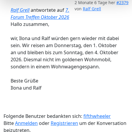
2 Monate 6 Tage her
#2379
von
Ralf Grell
Ralf Grell
antwortete auf
7.
Forum Treffen Oktober 2026
Hallo zusammen,
wir, Ilona und Ralf würden gern wieder mit dabei
sein. Wir reisen am Donnerstag, den 1. Oktober
an und bleiben bis zum Sonntag, den 4. Oktober
2026. Diesmal nicht im goldenen Wohnmobil,
sondern in einem Wohnwagengespann.
Beste Grüße
Ilona und Ralf
Folgende Benutzer bedankten sich:
fifthwheeler
Bitte
Anmelden
oder
Registrieren
um der Konversation
beizutreten.