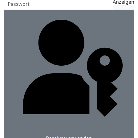
Anzeigen