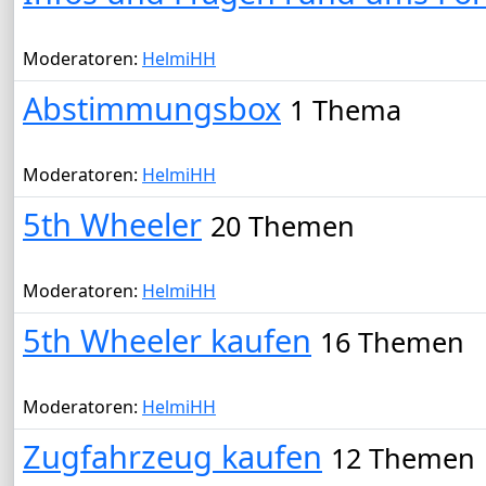
Moderatoren:
HelmiHH
Abstimmungsbox
1 Thema
Moderatoren:
HelmiHH
5th Wheeler
20 Themen
Moderatoren:
HelmiHH
5th Wheeler kaufen
16 Themen
Moderatoren:
HelmiHH
Zugfahrzeug kaufen
12 Themen