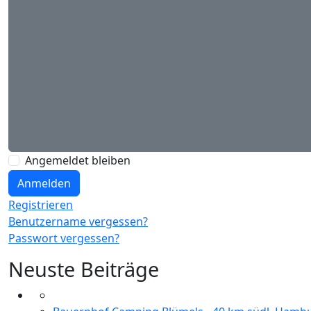
Angemeldet bleiben
Anmelden
Registrieren
Benutzername vergessen?
Passwort vergessen?
Neuste Beiträge