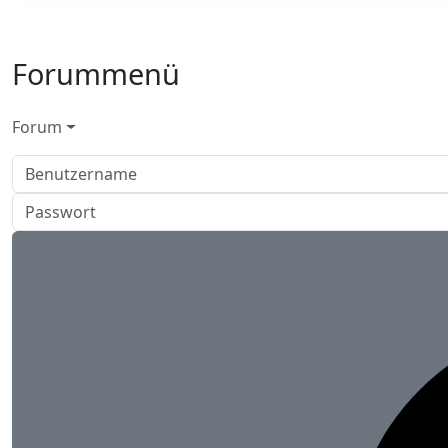
Forummenü
Forum