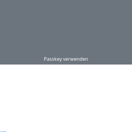
Passkey verwenden