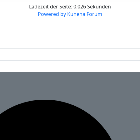
Ladezeit der Seite: 0.026 Sekunden
Powered by
Kunena Forum