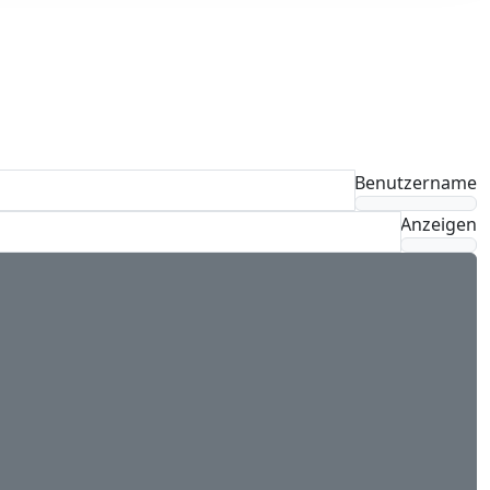
Benutzername
Anzeigen