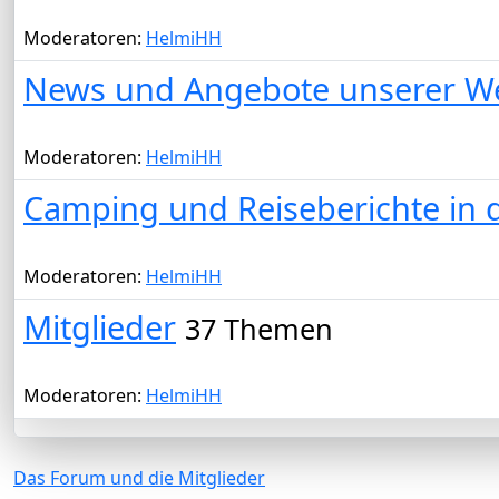
Moderatoren:
HelmiHH
News und Angebote unserer W
Moderatoren:
HelmiHH
Camping und Reiseberichte in
Moderatoren:
HelmiHH
Mitglieder
37 Themen
Moderatoren:
HelmiHH
Das Forum und die Mitglieder