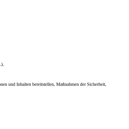
.),
en und Inhalten bereitstellen, Maßnahmen der Sicherheit,