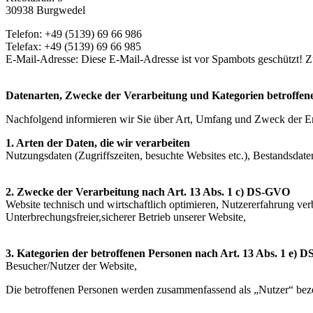
30938 Burgwedel
Telefon: +49 (5139) 69 66 986
Telefax: +49 (5139) 69 66 985
E-Mail-Adresse:
Diese E-Mail-Adresse ist vor Spambots geschützt! Zu
Datenarten, Zwecke der Verarbeitung und Kategorien betroffen
Nachfolgend informieren wir Sie über Art, Umfang und Zweck der E
1. Arten der Daten, die wir verarbeiten
Nutzungsdaten (Zugriffszeiten, besuchte Websites etc.), Bestandsdat
2. Zwecke der Verarbeitung nach Art. 13 Abs. 1 c) DS-GVO
Website technisch und wirtschaftlich optimieren, Nutzererfahrung v
Unterbrechungsfreier,sicherer Betrieb unserer Website,
3. Kategorien der betroffenen Personen nach Art. 13 Abs. 1 e)
Besucher/Nutzer der Website,
Die betroffenen Personen werden zusammenfassend als „Nutzer“ beze