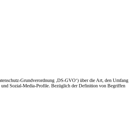
 Datenschutz-Grundverordnung ‚DS-GVO‘) über die Art, den Umfang
und Sozial-Media-Profile. Bezüglich der Definition von Begriffen