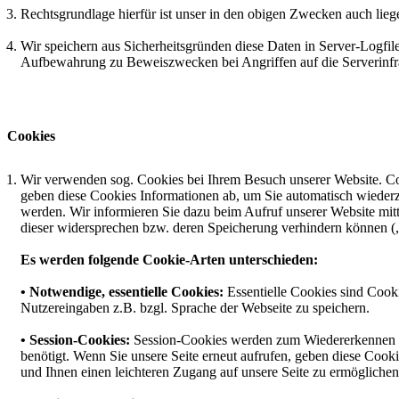
Rechtsgrundlage hierfür ist unser in den obigen Zwecken auch liege
Wir speichern aus Sicherheitsgründen diese Daten in Server-Logfile
Aufbewahrung zu Beweiszwecken bei Angriffen auf die Serverinfra
Cookies
Wir verwenden sog. Cookies bei Ihrem Besuch unserer Website. Cook
geben diese Cookies Informationen ab, um Sie automatisch wiederz
werden. Wir informieren Sie dazu beim Aufruf unserer Website mi
dieser widersprechen bzw. deren Speicherung verhindern können (
Es werden folgende Cookie-Arten unterschieden:
• Notwendige, essentielle Cookies:
Essentielle Cookies sind Cook
Nutzereingaben z.B. bzgl. Sprache der Webseite zu speichern.
• Session-Cookies:
Session-Cookies werden zum Wiedererkennen meh
benötigt. Wenn Sie unsere Seite erneut aufrufen, geben diese Coo
und Ihnen einen leichteren Zugang auf unsere Seite zu ermögliche