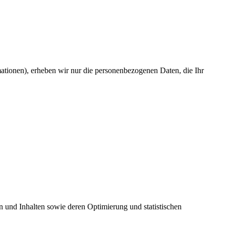
mationen), erheben wir nur die personenbezogenen Daten, die Ihr
 und Inhalten sowie deren Optimierung und statistischen