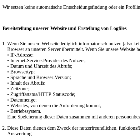
Wir setzen keine automatische Entscheidungsfindung oder ein Profilin
Bereitstellung unserer Website und Erstellung von Logfiles
Wenn Sie unsere Webseite lediglich informatorisch nutzen (also ke
Browser an unseren Server übermittelt. Wenn Sie unsere Website b
• IP-Adresse;
• Internet-Service-Provider des Nutzers;
• Datum und Uhrzeit des Abrufs;
• Browsertyp;
• Sprache und Browser-Version;
• Inhalt des Abrufs;
• Zeitzone;
• Zugriffsstatus/HTTP-Statuscode;
• Datenmenge;
• Websites, von denen die Anforderung kommt;
• Betriebssystem.
Eine Speicherung dieser Daten zusammen mit anderen personenbezo
Diese Daten dienen dem Zweck der nutzerfreundlichen, funktionsfä
Auswertung.