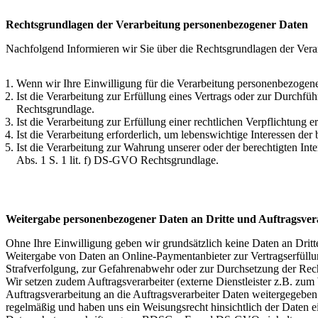
Rechtsgrundlagen der Verarbeitung personenbezogener Daten
Nachfolgend Informieren wir Sie über die Rechtsgrundlagen der Ver
Wenn wir Ihre Einwilligung für die Verarbeitung personenbezogenen
Ist die Verarbeitung zur Erfüllung eines Vertrags oder zur Durchfüh
Rechtsgrundlage.
Ist die Verarbeitung zur Erfüllung einer rechtlichen Verpflichtung e
Ist die Verarbeitung erforderlich, um lebenswichtige Interessen der
Ist die Verarbeitung zur Wahrung unserer oder der berechtigten Inte
Abs. 1 S. 1 lit. f) DS-GVO Rechtsgrundlage.
Weitergabe personenbezogener Daten an Dritte und Auftragsver
Ohne Ihre Einwilligung geben wir grundsätzlich keine Daten an Dritte
Weitergabe von Daten an Online-Paymentanbieter zur Vertragserfüll
Strafverfolgung, zur Gefahrenabwehr oder zur Durchsetzung der Rec
Wir setzen zudem Auftragsverarbeiter (externe Dienstleister z.B. z
Auftragsverarbeitung an die Auftragsverarbeiter Daten weitergegeben 
regelmäßig und haben uns ein Weisungsrecht hinsichtlich der Daten 