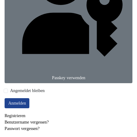
Passkey verwenden
Angemeldet bleiben
Anmelden
Registrieren
Benutzername vergessen?
Passwort vergessen?