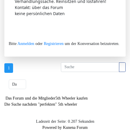
Verhandlungssache. Reinsitzen und losfahren!
Kontakt: über das Forum
keine persönlichen Daten
Bitte
Anmelden
oder
Registrieren
um der Konversation beizutreten.
1
Das Forum und die Mitglieder
5th Wheeler kaufen
Die Suche nachdem "perfekten" 5th wheeler
Ladezeit der Seite: 0.207 Sekunden
Powered by
Kunena Forum