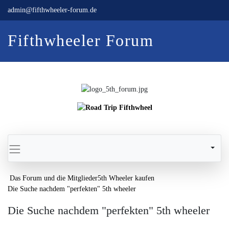
admin@fifthwheeler-forum.de
Fifthwheeler Forum
Das Forum und die Mitglieder
5th Wheeler kaufen
Die Suche nachdem "perfekten" 5th wheeler
Die Suche nachdem "perfekten" 5th wheeler