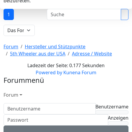
beizutreten.
1
Forum
Hersteller und Stützpunkte
5th Wheeler aus der USA
Adresse / Website
Ladezeit der Seite: 0.177 Sekunden
Powered by
Kunena Forum
Forummenü
Forum
Benutzername
Anzeigen